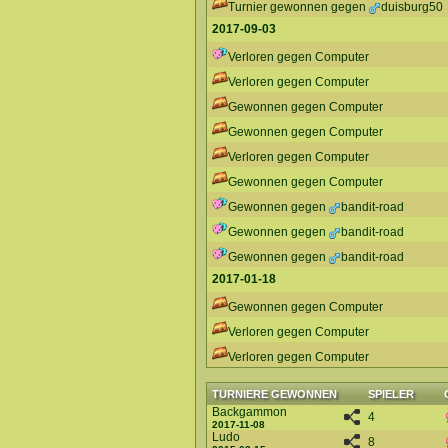
Turnier gewonnen gegen
duisburg50
2017-09-03
Verloren gegen Computer
Verloren gegen Computer
Gewonnen gegen Computer
Gewonnen gegen Computer
Verloren gegen Computer
Gewonnen gegen Computer
Gewonnen gegen
bandit-road
Gewonnen gegen
bandit-road
Gewonnen gegen
bandit-road
2017-01-18
Gewonnen gegen Computer
Verloren gegen Computer
Verloren gegen Computer
TURNIERE GEWONNEN
SPIELER
Backgammon
4
2017-11-08
Ludo
8