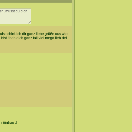
als schick ich dir ganz liebe grüße aus wien
bist ! hab dich ganz toll viel mega lieb dei
 Eintrag :)