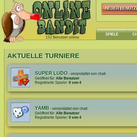
NEUER BENUTZ
NEUER BENUTZ
SPIELE
C
152 Benutzer online
`
AKTUELLE TURNIERE
SUPER LUDO
- veranstaltet von
chati
Geöffnet für:
Alle Benutzer
Registrierte Spieler:
0 von 4
YAMB
- veranstaltet von
chati
Geöffnet für:
Alle Benutzer
Registrierte Spieler:
0 von 4