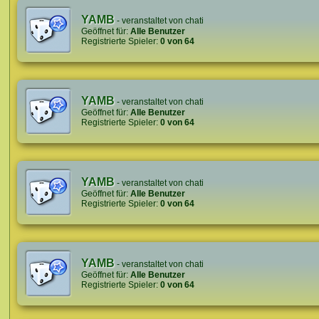
YAMB
- veranstaltet von
chati
Geöffnet für:
Alle Benutzer
Registrierte Spieler:
0 von 64
YAMB
- veranstaltet von
chati
Geöffnet für:
Alle Benutzer
Registrierte Spieler:
0 von 64
YAMB
- veranstaltet von
chati
Geöffnet für:
Alle Benutzer
Registrierte Spieler:
0 von 64
YAMB
- veranstaltet von
chati
Geöffnet für:
Alle Benutzer
Registrierte Spieler:
0 von 64