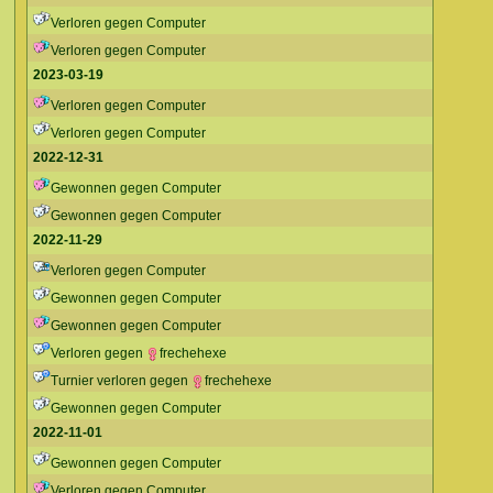
Verloren gegen Computer
Verloren gegen Computer
2023-03-19
Verloren gegen Computer
Verloren gegen Computer
2022-12-31
Gewonnen gegen Computer
Gewonnen gegen Computer
2022-11-29
Verloren gegen Computer
Gewonnen gegen Computer
Gewonnen gegen Computer
Verloren gegen
frechehexe
Turnier verloren gegen
frechehexe
Gewonnen gegen Computer
2022-11-01
Gewonnen gegen Computer
Verloren gegen Computer