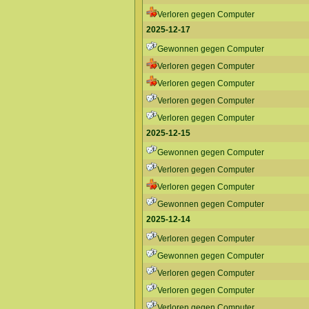
Verloren gegen Computer
2025-12-17
Gewonnen gegen Computer
Verloren gegen Computer
Verloren gegen Computer
Verloren gegen Computer
Verloren gegen Computer
2025-12-15
Gewonnen gegen Computer
Verloren gegen Computer
Verloren gegen Computer
Gewonnen gegen Computer
2025-12-14
Verloren gegen Computer
Gewonnen gegen Computer
Verloren gegen Computer
Verloren gegen Computer
Verloren gegen Computer