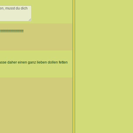
!!!!!!!!!!!!!!!!!!!!!!
asse daher einen ganz lieben dollen fetten