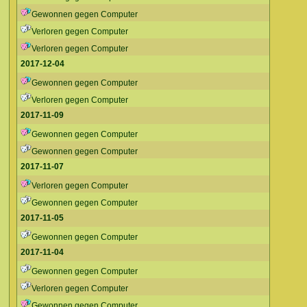
Gewonnen gegen Computer
Verloren gegen Computer
Verloren gegen Computer
2017-12-04
Gewonnen gegen Computer
Verloren gegen Computer
2017-11-09
Gewonnen gegen Computer
Gewonnen gegen Computer
2017-11-07
Verloren gegen Computer
Gewonnen gegen Computer
2017-11-05
Gewonnen gegen Computer
2017-11-04
Gewonnen gegen Computer
Verloren gegen Computer
Gewonnen gegen Computer